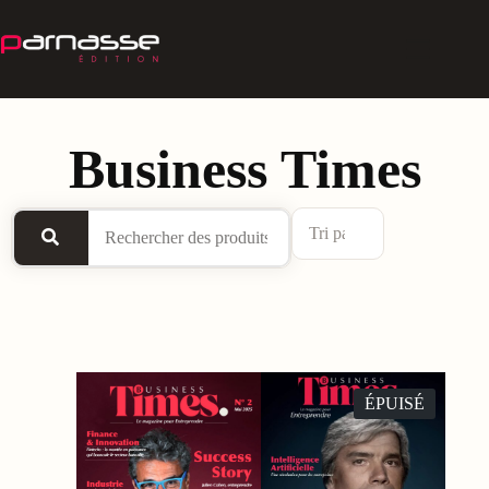
Business Times
ÉPUISÉ