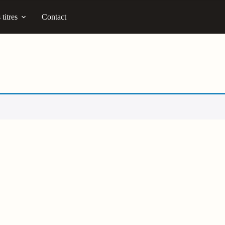
titres
Contact