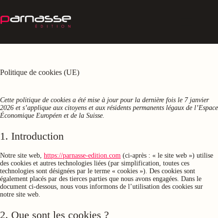
Passer
au
contenu
Politique de cookies (UE)
Cette politique de cookies a été mise à jour pour la dernière fois le 7 janvier
2026 et s’applique aux citoyens et aux résidents permanents légaux de l’Espace
Économique Européen et de la Suisse.
1. Introduction
Notre site web,
https://parnasse-edition.com
(ci-après : « le site web ») utilise
des cookies et autres technologies liées (par simplification, toutes ces
technologies sont désignées par le terme « cookies »). Des cookies sont
également placés par des tierces parties que nous avons engagées. Dans le
document ci-dessous, nous vous informons de l’utilisation des cookies sur
notre site web.
2. Que sont les cookies ?