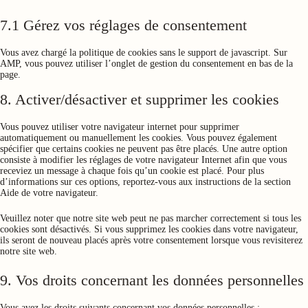
7.1 Gérez vos réglages de consentement
Vous avez chargé la politique de cookies sans le support de javascript. Sur
AMP, vous pouvez utiliser l’onglet de gestion du consentement en bas de la
page.
8. Activer/désactiver et supprimer les cookies
Vous pouvez utiliser votre navigateur internet pour supprimer
automatiquement ou manuellement les cookies. Vous pouvez également
spécifier que certains cookies ne peuvent pas être placés. Une autre option
consiste à modifier les réglages de votre navigateur Internet afin que vous
receviez un message à chaque fois qu’un cookie est placé. Pour plus
d’informations sur ces options, reportez-vous aux instructions de la section
Aide de votre navigateur.
Veuillez noter que notre site web peut ne pas marcher correctement si tous les
cookies sont désactivés. Si vous supprimez les cookies dans votre navigateur,
ils seront de nouveau placés après votre consentement lorsque vous revisiterez
notre site web.
9. Vos droits concernant les données personnelles
Vous avez les droits suivants concernant vos données personnelles :