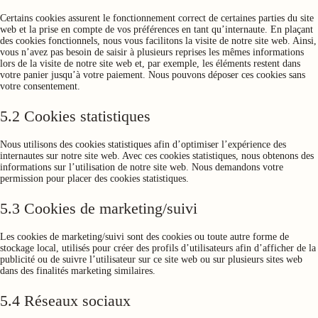
Certains cookies assurent le fonctionnement correct de certaines parties du site
web et la prise en compte de vos préférences en tant qu’internaute. En plaçant
des cookies fonctionnels, nous vous facilitons la visite de notre site web. Ainsi,
vous n’avez pas besoin de saisir à plusieurs reprises les mêmes informations
lors de la visite de notre site web et, par exemple, les éléments restent dans
votre panier jusqu’à votre paiement. Nous pouvons déposer ces cookies sans
votre consentement.
5.2 Cookies statistiques
Nous utilisons des cookies statistiques afin d’optimiser l’expérience des
internautes sur notre site web. Avec ces cookies statistiques, nous obtenons des
informations sur l’utilisation de notre site web. Nous demandons votre
permission pour placer des cookies statistiques.
5.3 Cookies de marketing/suivi
Les cookies de marketing/suivi sont des cookies ou toute autre forme de
stockage local, utilisés pour créer des profils d’utilisateurs afin d’afficher de la
publicité ou de suivre l’utilisateur sur ce site web ou sur plusieurs sites web
dans des finalités marketing similaires.
5.4 Réseaux sociaux