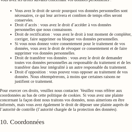
Vous avez le droit de savoir pourquoi vos données personnelles sont
nécessaires, ce qui leur arrivera et combien de temps elles seront
conservées.
Droit d’accès : vous avez le droit d’accéder à vos données
personnelles que nous connaissons.
Droit de rectification : vous avez le droit à tout moment de compléter,
corriger, faire supprimer ou bloquer vos données personnelles.
Si vous nous donnez votre consentement pour le traitement de vos
données, vous avez le droit de révoquer ce consentement et de faire
supprimer vos données personnelles.
Droit de transférer vos données : vous avez le droit de demander
toutes vos données personnelles au responsable du traitement et de les
transférer dans leur intégralité à un autre responsable du traitement.
Droit d’opposition : vous pouvez vous opposer au traitement de vos
données. Nous obtempérerons, à moins que certaines raisons ne
justifient ce traitement.
Pour exercer ces droits, veuillez nous contacter. Veuillez vous référer aux
coordonnées au bas de cette politique de cookies. Si vous avez une plainte
concernant la façon dont nous traitons vos données, nous aimerions en être
informés, mais vous avez également le droit de déposer une plainte auprès de
l’autorité de contrôle (l’autorité chargée de la protection des données).
10. Coordonnées