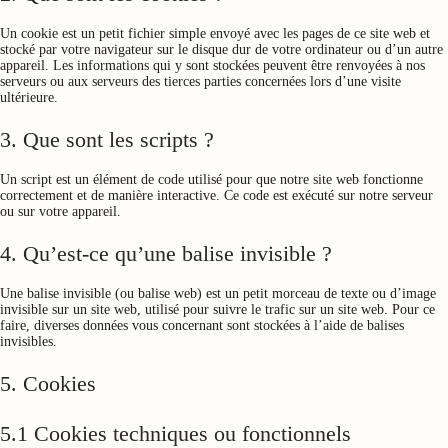
Un cookie est un petit fichier simple envoyé avec les pages de ce site web et
stocké par votre navigateur sur le disque dur de votre ordinateur ou d’un autre
appareil. Les informations qui y sont stockées peuvent être renvoyées à nos
serveurs ou aux serveurs des tierces parties concernées lors d’une visite
ultérieure.
3. Que sont les scripts ?
Un script est un élément de code utilisé pour que notre site web fonctionne
correctement et de manière interactive. Ce code est exécuté sur notre serveur
ou sur votre appareil.
4. Qu’est-ce qu’une balise invisible ?
Une balise invisible (ou balise web) est un petit morceau de texte ou d’image
invisible sur un site web, utilisé pour suivre le trafic sur un site web. Pour ce
faire, diverses données vous concernant sont stockées à l’aide de balises
invisibles.
5. Cookies
5.1 Cookies techniques ou fonctionnels