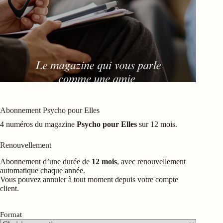
Abonnement Psycho pour Elles
4 numéros du magazine
Psycho pour Elles
sur 12 mois.
Renouvellement
Abonnement d’une durée de
12 mois
, avec renouvellement
automatique chaque année.
Vous pouvez annuler à tout moment depuis votre compte
client.
Format