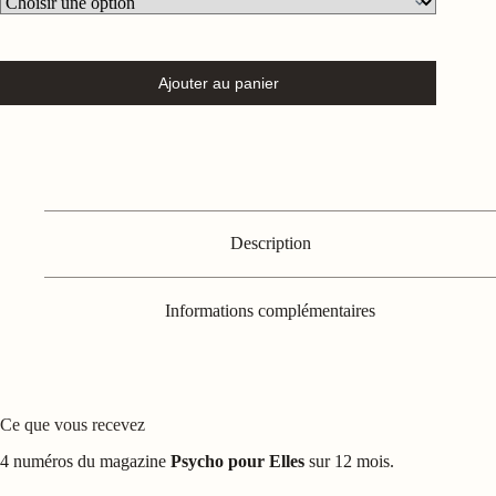
Ajouter au panier
Description
Informations complémentaires
Ce que vous recevez
4 numéros du magazine
Psycho pour Elles
sur 12 mois.