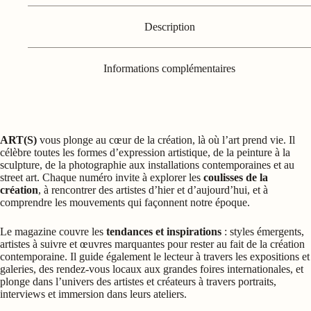
Description
Informations complémentaires
ART(S)
vous plonge au cœur de la création, là où l’art prend vie. Il
célèbre toutes les formes d’expression artistique, de la peinture à la
sculpture, de la photographie aux installations contemporaines et au
street art. Chaque numéro invite à explorer les
coulisses de la
création
, à rencontrer des artistes d’hier et d’aujourd’hui, et à
comprendre les mouvements qui façonnent notre époque.
Le magazine couvre les
tendances et inspirations
: styles émergents,
artistes à suivre et œuvres marquantes pour rester au fait de la création
contemporaine. Il guide également le lecteur à travers les expositions et
galeries, des rendez-vous locaux aux grandes foires internationales, et
plonge dans l’univers des artistes et créateurs à travers portraits,
interviews et immersion dans leurs ateliers.