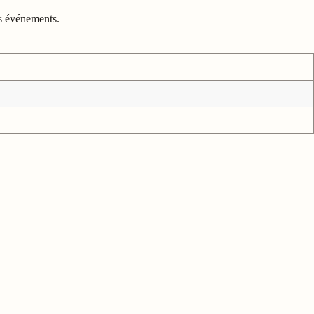
ns événements.