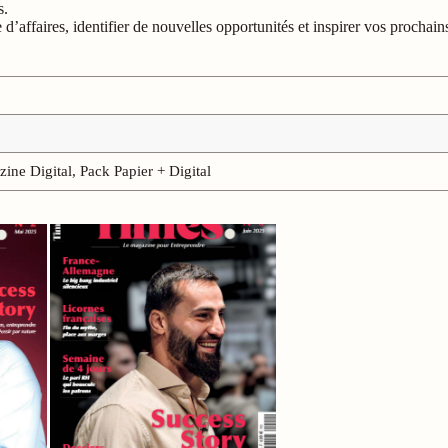
s.
affaires, identifier de nouvelles opportunités et inspirer vos prochai
ine Digital, Pack Papier + Digital