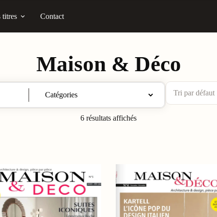
titres
Contact
Maison & Déco
6 résultats affichés