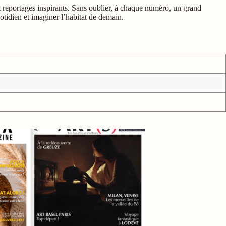
t reportages inspirants. Sans oublier, à chaque numéro, un grand
uotidien et imaginer l’habitat de demain.