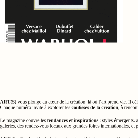
ART(S)
vous plonge au cœur de la création, là où l’art prend vie. Il cél
Chaque numéro invite à explorer les
coulisses de la création
, à rencon
Le magazine couvre les
tendances et inspirations
: styles émergents, a
galeries, des rendez-vous locaux aux grandes foires internationales, et pl